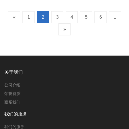
«
1
2
3
4
5
6
..
»
关于我们
公司介绍
荣誉资质
联系我们
我们的服务
我们的服务