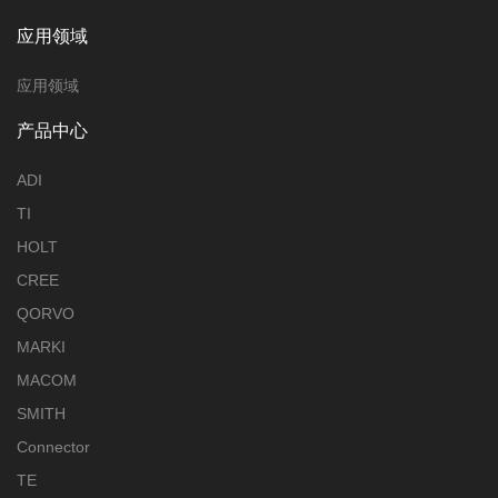
应用领域
应用领域
产品中心
ADI
TI
HOLT
CREE
QORVO
MARKI
MACOM
SMITH
Connector
TE