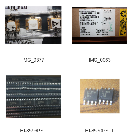
IMG_0377
IMG_0063
HI-8596PST
HI-8570PSTF