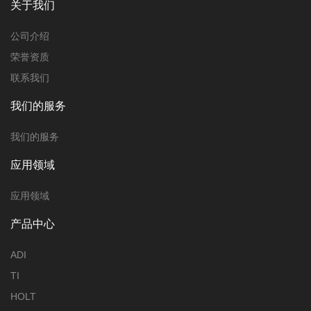
关于我们
公司介绍
荣誉资质
联系我们
我们的服务
我们的服务
应用领域
应用领域
产品中心
ADI
TI
HOLT